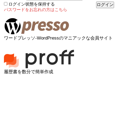
ログイン状態を保持する
パスワードをお忘れの方はこちら
ワードプレッソ-WordPressのマニアックな会員サイト
履歴書を数分で簡単作成