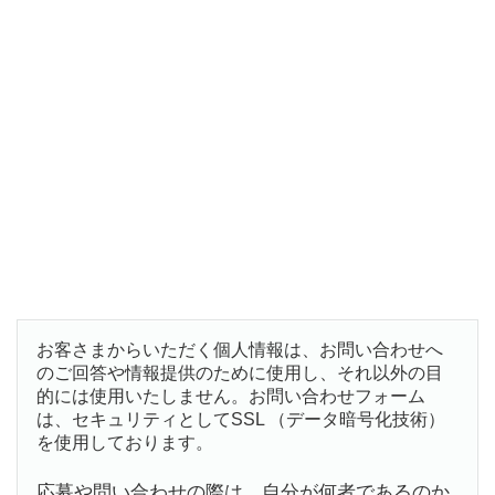
お客さまからいただく個人情報は、お問い合わせへ
のご回答や情報提供のために使用し、それ以外の目
的には使用いたしません。お問い合わせフォーム
は、セキュリティとしてSSL （データ暗号化技術）
を使用しております。
応募や問い合わせの際は、自分が何者であるのか