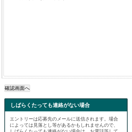
しばらくたっても連絡がない場合
エントリーは応募先のメールに送信されます。場合
によっては見落とし等があるかもしれませんので、
しばらくたっても連絡がない場合は、お電話等して