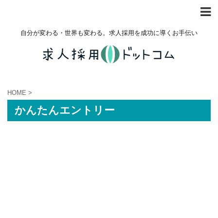
自分が変わる・世界も変わる。求人採用を成功に導くお手伝い
HOME
>
かんたんエントリー