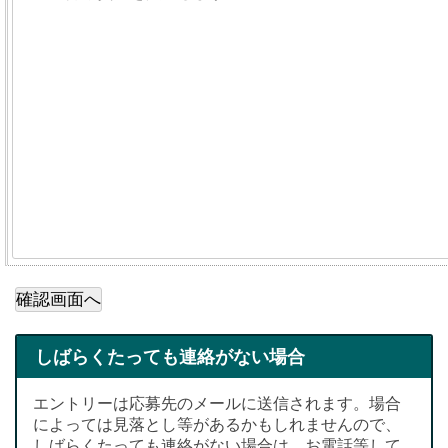
しばらくたっても連絡がない場合
エントリーは応募先のメールに送信されます。場合
によっては見落とし等があるかもしれませんので、
しばらくたっても連絡がない場合は、お電話等して