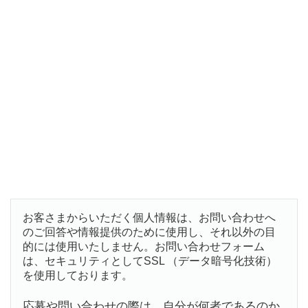
お客さまからいただく個人情報は、お問い合わせへ
のご回答や情報提供のために使用し、それ以外の目
的には使用いたしません。お問い合わせフォーム
は、セキュリティとしてSSL （データ暗号化技術）
を使用しております。
応募や問い合わせの際は、自分が何者であるのか