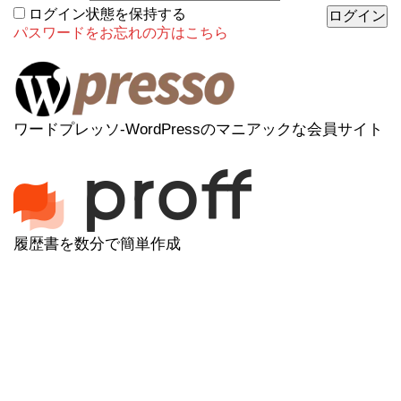
ログイン状態を保持する
パスワードをお忘れの方はこちら
ワードプレッソ-WordPressのマニアックな会員サイト
履歴書を数分で簡単作成