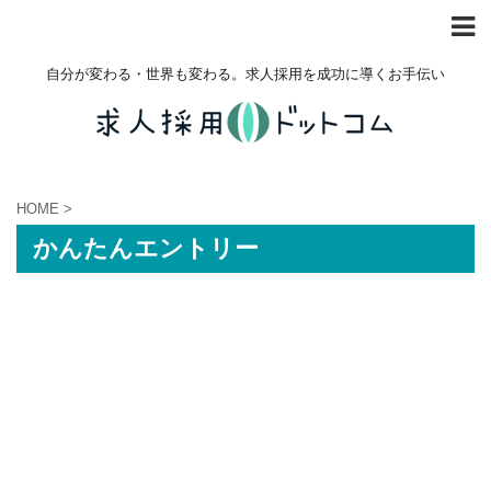
自分が変わる・世界も変わる。求人採用を成功に導くお手伝い
HOME
>
かんたんエントリー