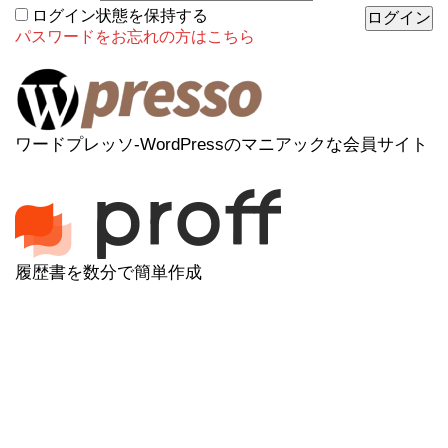
ログイン状態を保持する
パスワードをお忘れの方はこちら
ワードプレッソ-WordPressのマニアックな会員サイト
履歴書を数分で簡単作成