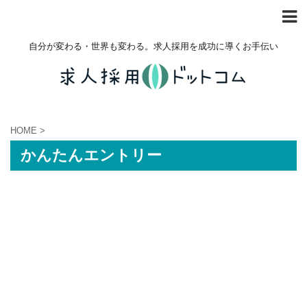
自分が変わる・世界も変わる。求人採用を成功に導くお手伝い
HOME
>
かんたんエントリー