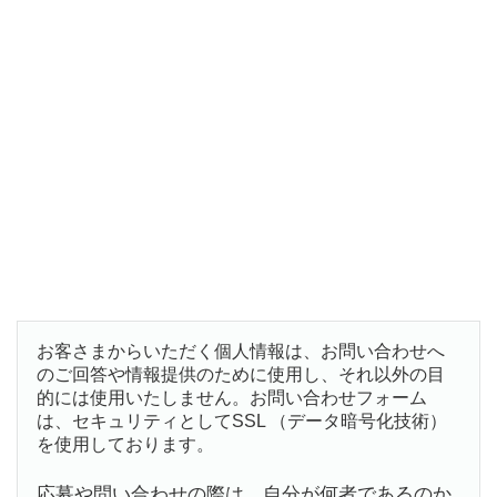
お客さまからいただく個人情報は、お問い合わせへ
のご回答や情報提供のために使用し、それ以外の目
的には使用いたしません。お問い合わせフォーム
は、セキュリティとしてSSL （データ暗号化技術）
を使用しております。
応募や問い合わせの際は、自分が何者であるのか