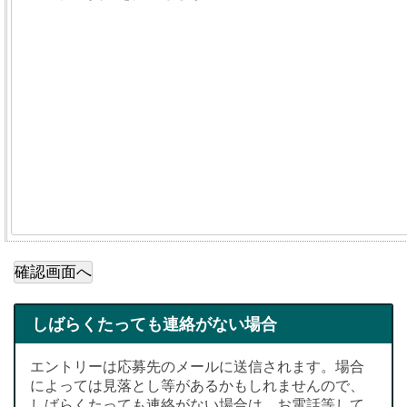
しばらくたっても連絡がない場合
エントリーは応募先のメールに送信されます。場合
によっては見落とし等があるかもしれませんので、
しばらくたっても連絡がない場合は、お電話等して