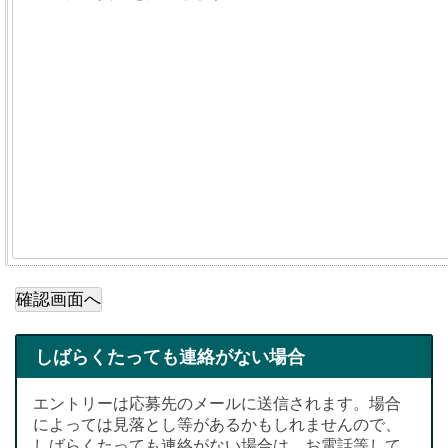
しばらくたっても連絡がない場合
エントリーは応募先のメールに送信されます。場合
によっては見落とし等があるかもしれませんので、
しばらくたっても連絡がない場合は、お電話等して