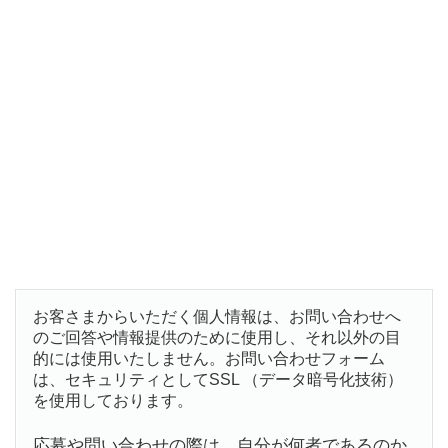
お客さまからいただく個人情報は、お問い合わせへ
のご回答や情報提供のために使用し、それ以外の目
的には使用いたしません。お問い合わせフォーム
は、セキュリティとしてSSL （データ暗号化技術）
を使用しております。
応募や問い合わせの際は、自分が何者であるのか