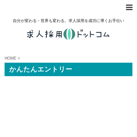
自分が変わる・世界も変わる。求人採用を成功に導くお手伝い
HOME
>
かんたんエントリー