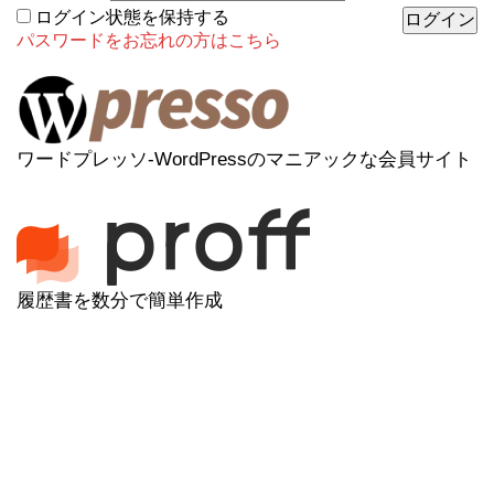
ログイン状態を保持する
パスワードをお忘れの方はこちら
ワードプレッソ-WordPressのマニアックな会員サイト
履歴書を数分で簡単作成