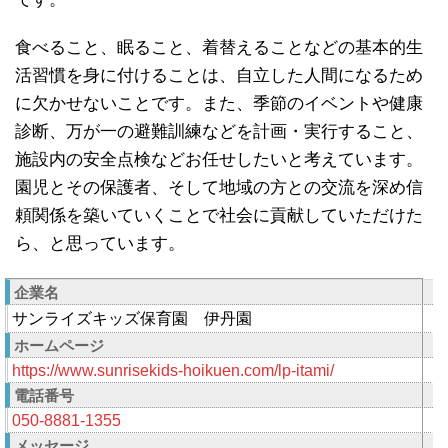
食べること、眠ること、着替えることなどの基本的生
活習慣を身に付けることは、自立した人間になるため
に欠かせないことです。また、季節のイベントや健康
診断、万が一の避難訓練などを計画・実行すること、
施設内の安全点検などお任せしたいと考えています。
園児とその保護者、そして地域の方との交流を深め信
頼関係を築いていくことで社会に貢献していただけた
ら、と思っています。
企業名
サンライズキッズ保育園 伊丹園
ホームページ
https://www.sunrisekids-hoikuen.com/lp-itami/
電話番号
050-8881-1355
メッセージ