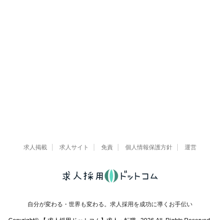
求人掲載
求人サイト
免責
個人情報保護方針
運営
自分が変わる・世界も変わる。求人採用を成功に導くお手伝い