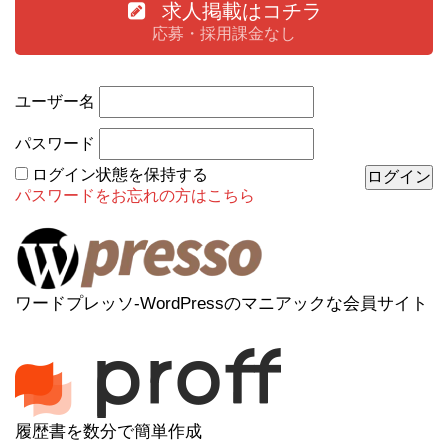
求人掲載はコチラ
応募・採用課金なし
ユーザー名
パスワード
ログイン状態を保持する
パスワードをお忘れの方はこちら
ワードプレッソ-WordPressのマニアックな会員サイト
履歴書を数分で簡単作成