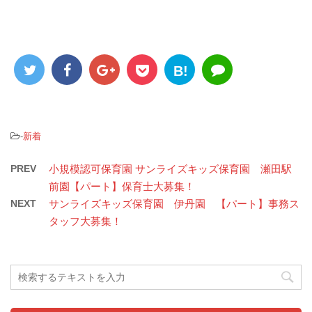
B!
-
新着
PREV
小規模認可保育園 サンライズキッズ保育園 瀬田駅
前園【パート】保育士大募集！
NEXT
サンライズキッズ保育園 伊丹園 【パート】事務ス
タッフ大募集！