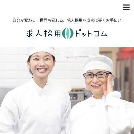
自分が変わる・世界も変わる。求人採用を成功に導くお手伝い