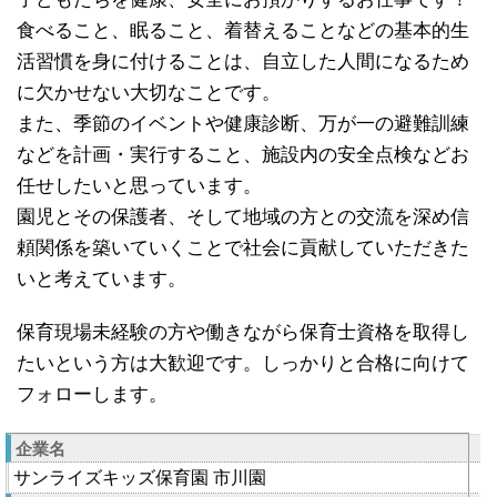
食べること、眠ること、着替えることなどの基本的生
活習慣を身に付けることは、自立した人間になるため
に欠かせない大切なことです。
また、季節のイベントや健康診断、万が一の避難訓練
などを計画・実行すること、施設内の安全点検などお
任せしたいと思っています。
園児とその保護者、そして地域の方との交流を深め信
頼関係を築いていくことで社会に貢献していただきた
いと考えています。
保育現場未経験の方や働きながら保育士資格を取得し
たいという方は大歓迎です。しっかりと合格に向けて
フォローします。
企業名
サンライズキッズ保育園 市川園