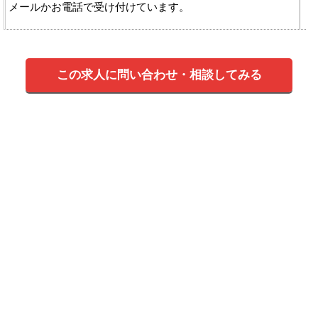
メールかお電話で受け付けています。
この求人に問い合わせ・相談してみる