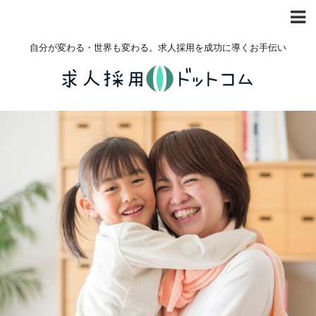
自分が変わる・世界も変わる。求人採用を成功に導くお手伝い