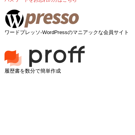
ワードプレッソ-WordPressのマニアックな会員サイト
履歴書を数分で簡単作成