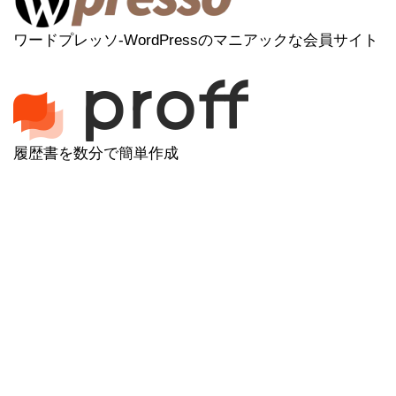
ワードプレッソ-WordPressのマニアックな会員サイト
履歴書を数分で簡単作成