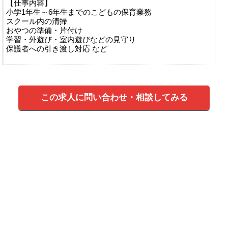
【仕事内容】
小学1年生～6年生までのこどもの保育業務
スクール内の清掃
おやつの準備・片付け
学習・外遊び・室内遊びなどの見守り
保護者への引き渡し対応 など
この求人に問い合わせ・相談してみる