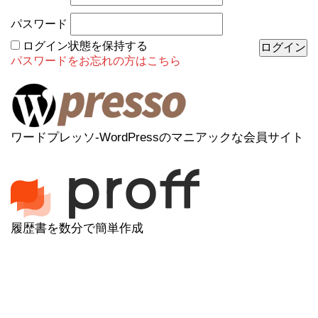
パスワード
ログイン状態を保持する
パスワードをお忘れの方はこちら
ワードプレッソ-WordPressのマニアックな会員サイト
履歴書を数分で簡単作成