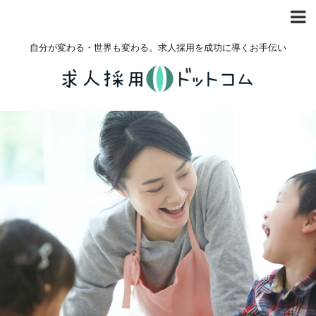
自分が変わる・世界も変わる。求人採用を成功に導くお手伝い