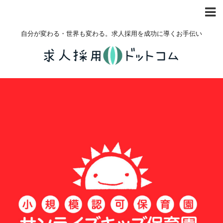
自分が変わる・世界も変わる。求人採用を成功に導くお手伝い