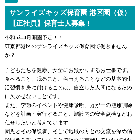
サンライズキッズ保育園 港区園（仮）
【正社員】保育士大募集！
令和5年4月開園予定！！
東京都港区のサンライズキッズ保育園で働きません
か？
子どもたちを健康、安全にお預かりするお仕事です。
食べること、眠ること、着替えることなどの基本的生
活習慣を身に付けることは、自立した人間になるため
に欠かせないことです。
また、季節のイベントや健康診断、万が一の避難訓練
などを計画・実行すること、施設内の安全点検などお
任せしたいと考えています。
園児とその保護者、そして地域の方との交流を深め信