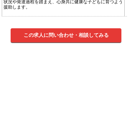
状況や発達過程を踏まえ、心身共に健康な子どもに育つよう
援助します。
この求人に問い合わせ・相談してみる