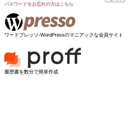
パスワードをお忘れの方はこちら
ワードプレッソ-WordPressのマニアックな会員サイト
履歴書を数分で簡単作成