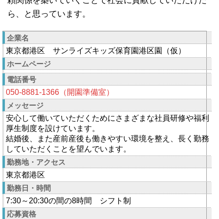
頼関係を築いていくことで社会に貢献していただけた
ら、と思っています。
企業名
東京都港区 サンライズキッズ保育園港区園（仮）
ホームページ
電話番号
050-8881-1366（開園準備室）
メッセージ
安心して働いていただくためにさまざまな社員研修や福利
厚生制度を設けています。
結婚後、また産前産後も働きやすい環境を整え、長く勤務
していただくことを望んでいます。
勤務地・アクセス
東京都港区
勤務日・時間
7:30～20:30の間の8時間 シフト制
応募資格