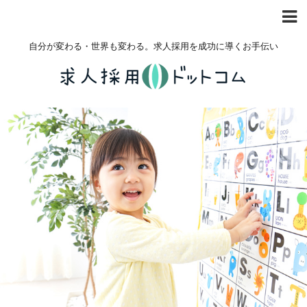
自分が変わる・世界も変わる。求人採用を成功に導くお手伝い