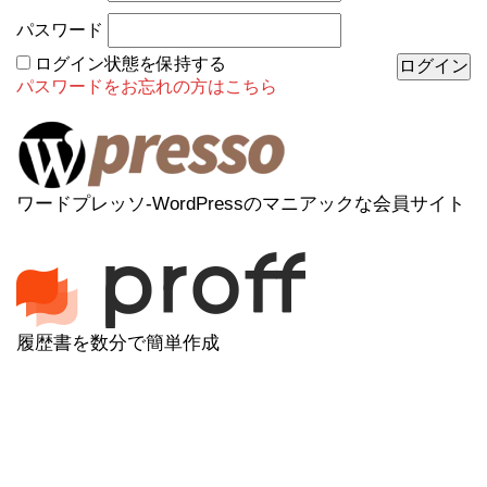
パスワード
ログイン状態を保持する
パスワードをお忘れの方はこちら
ワードプレッソ-WordPressのマニアックな会員サイト
履歴書を数分で簡単作成