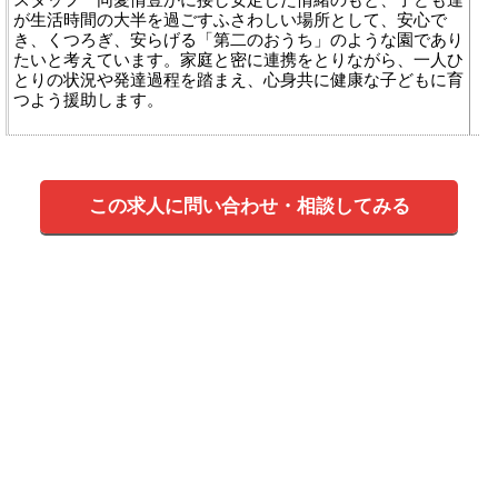
が生活時間の大半を過ごすふさわしい場所として、安心で
き、くつろぎ、安らげる「第二のおうち」のような園であり
たいと考えています。家庭と密に連携をとりながら、一人ひ
とりの状況や発達過程を踏まえ、心身共に健康な子どもに育
つよう援助します。
この求人に問い合わせ・相談してみる