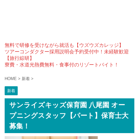
無料で研修を受けながら就活も【ウズウズカレッジ】
ツアーコンダクター採用説明会予約受付中！未経験歓迎
【旅行綜研】
寮費・水道光熱費無料・食事付のリゾートバイト！
HOME
>
新着
>
新着
サンライズキッズ保育園 八尾園 オー
プニングスタッフ【パート】保育士大
募集！