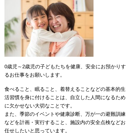
0歳児～2歳児の子どもたちを健康、安全にお預かりす
るお仕事をお願いします。
食べること、眠ること、着替えることなどの基本的生
活習慣を身に付けることは、自立した人間になるため
に欠かせない大切なことです。
また、季節のイベントや健康診断、万が一の避難訓練
などを計画・実行すること、施設内の安全点検などお
任せしたいと思っています。