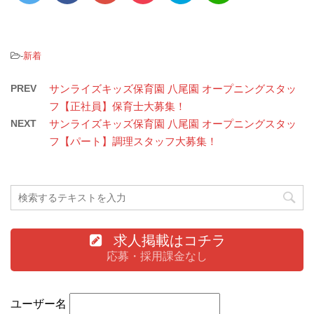
-
新着
PREV
サンライズキッズ保育園 八尾園 オープニングスタッ
フ【正社員】保育士大募集！
NEXT
サンライズキッズ保育園 八尾園 オープニングスタッ
フ【パート】調理スタッフ大募集！
求人掲載はコチラ
応募・採用課金なし
ユーザー名