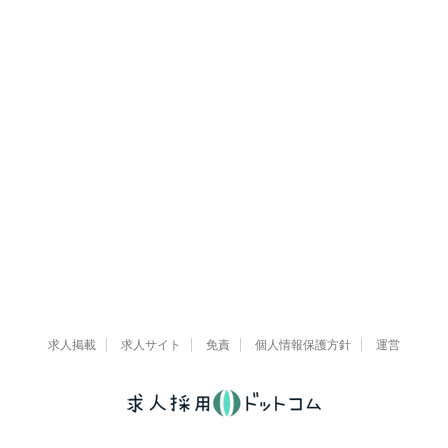
求人掲載
求人サイト
免責
個人情報保護方針
運営