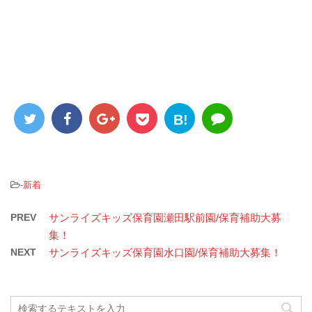
B!
-
新着
PREV
サンライズキッズ保育園瀬田駅前園/保育補助大募
集！
NEXT
サンライズキッズ保育園水口園/保育補助大募集！