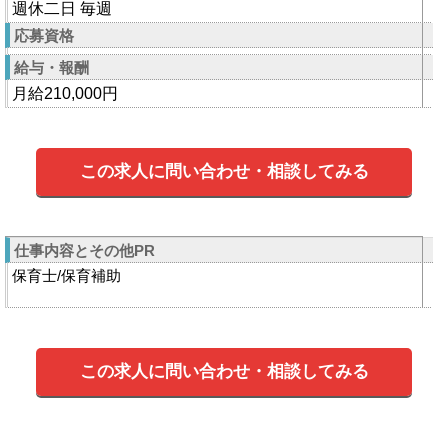
週休二日 毎週
応募資格
給与・報酬
月給210,000円
この求人に問い合わせ・相談してみる
仕事内容とその他PR
保育士/保育補助
この求人に問い合わせ・相談してみる