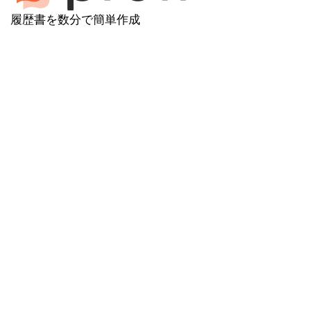
履歴書を数分で簡単作成