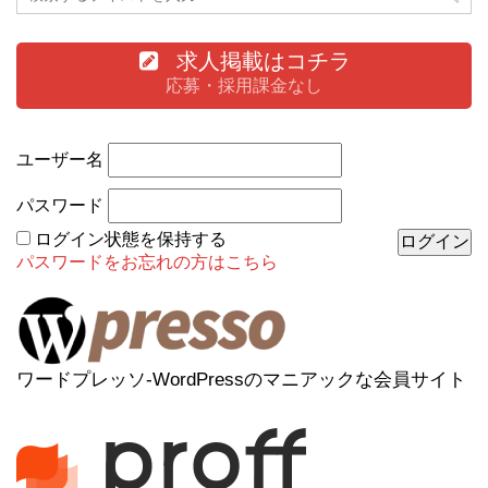
求人掲載はコチラ
応募・採用課金なし
ユーザー名
パスワード
ログイン状態を保持する
パスワードをお忘れの方はこちら
ワードプレッソ-WordPressのマニアックな会員サイト