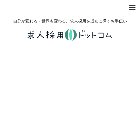
自分が変わる・世界も変わる。求人採用を成功に導くお手伝い