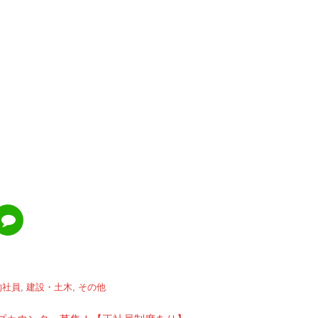
約社員
,
建設・土木
,
その他