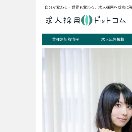
自分が変わる・世界も変わる。求人採用を成功に
業種別新着情報
求人広告掲載