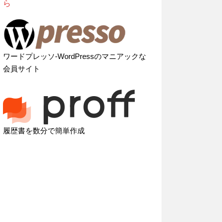
ら
ワードプレッソ-WordPressのマニアックな
会員サイト
履歴書を数分で簡単作成