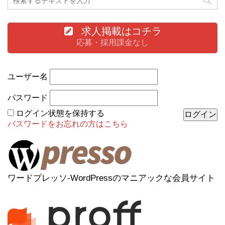
求人掲載はコチラ
応募・採用課金なし
ユーザー名
パスワード
ログイン状態を保持する
パスワードをお忘れの方はこちら
ワードプレッソ-WordPressのマニアックな会員サイト