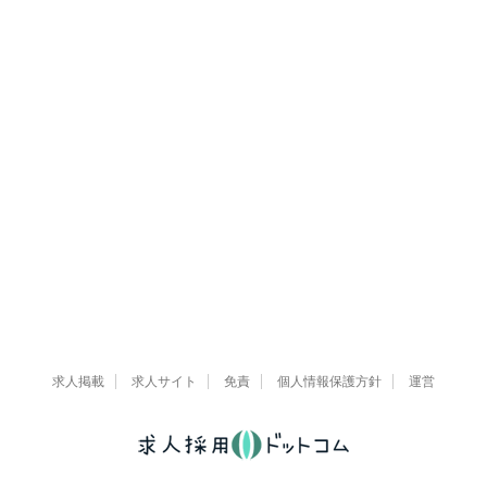
求人掲載
求人サイト
免責
個人情報保護方針
運営