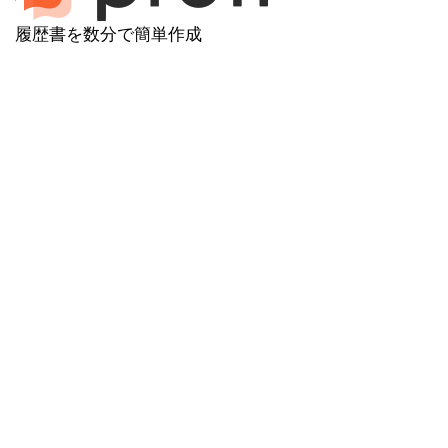
履歴書を数分で簡単作成