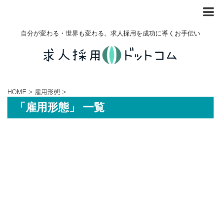
自分が変わる・世界も変わる。求人採用を成功に導くお手伝い
HOME
>
雇用形態
>
「雇用形態」 一覧