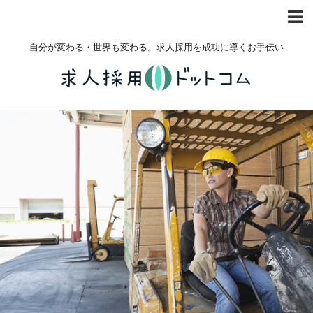
自分が変わる・世界も変わる。求人採用を成功に導くお手伝い