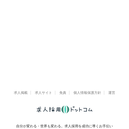
求人掲載
求人サイト
免責
個人情報保護方針
運営
自分が変わる・世界も変わる。求人採用を成功に導くお手伝い