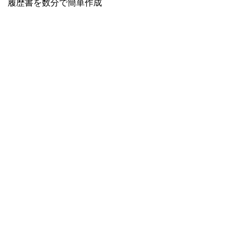
履歴書を数分で簡単作成