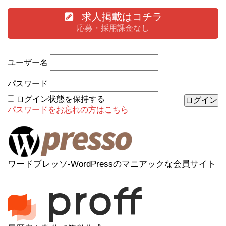
求人掲載はコチラ
応募・採用課金なし
ユーザー名
パスワード
ログイン状態を保持する
パスワードをお忘れの方はこちら
ワードプレッソ-WordPressのマニアックな会員サイト