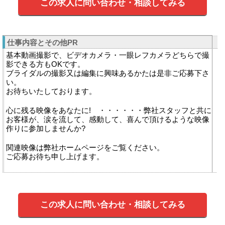
この求人に問い合わせ・相談してみる
仕事内容とその他PR
基本動画撮影で、ビデオカメラ・一眼レフカメラどちらで撮
影できる方もOKです。
ブライダルの撮影又は編集に興味あるかたは是非ご応募下さ
い。
お待ちいたしております。
心に残る映像をあなたに! ・・・・・・弊社スタッフと共に
お客様が、涙を流して、感動して、喜んで頂けるような映像
作りに参加しませんか?
関連映像は弊社ホームページをご覧ください。
ご応募お待ち申し上げます。
この求人に問い合わせ・相談してみる