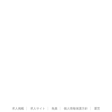
求人掲載
求人サイト
免責
個人情報保護方針
運営