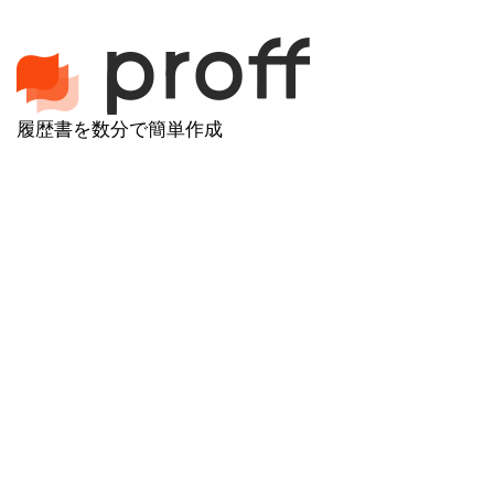
履歴書を数分で簡単作成