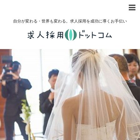
自分が変わる・世界も変わる。求人採用を成功に導くお手伝い