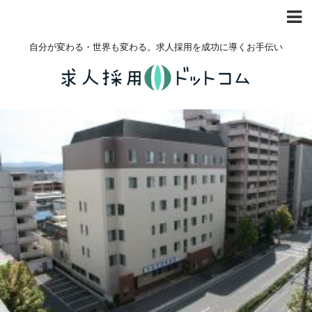
自分が変わる・世界も変わる。求人採用を成功に導くお手伝い