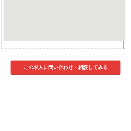
この求人に問い合わせ・相談してみる