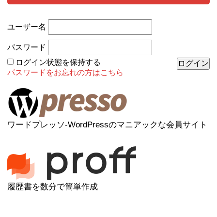
ユーザー名
パスワード
ログイン状態を保持する
パスワードをお忘れの方はこちら
ワードプレッソ-WordPressのマニアックな会員サイト
履歴書を数分で簡単作成