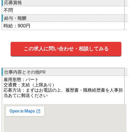
応募資格
不問
給与・報酬
時給：900円
この求人に問い合わせ・相談してみる
仕事内容とその他PR
雇用形態：パート
交通費：支給（上限あり）
応募方法：まずはお電話の上、履歴書・職務経歴書を人事担
当あてに郵送ください