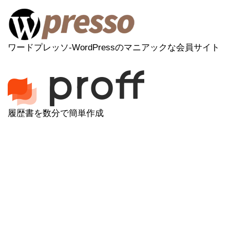
ワードプレッソ-WordPressのマニアックな会員サイト
履歴書を数分で簡単作成