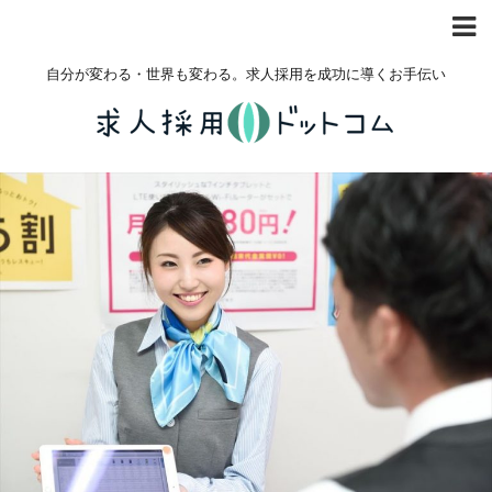
自分が変わる・世界も変わる。求人採用を成功に導くお手伝い