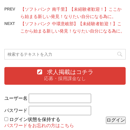
PREV
【ソフトバンク 南千里】【未経験者歓迎！】ここか
ら始まる新しい発見！なりたい自分になる為に。
NEXT
【ソフトバンク 中環意岐部】【未経験者歓迎！】こ
こから始まる新しい発見！なりたい自分になる為に。
求人掲載はコチラ
応募・採用課金なし
ユーザー名
パスワード
ログイン状態を保持する
パスワードをお忘れの方はこちら