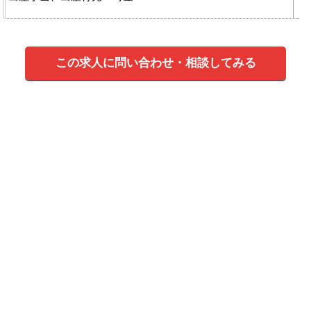
この求人に問い合わせ・相談してみる