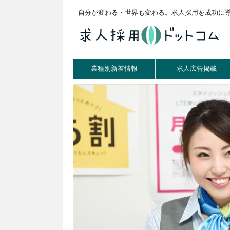
自分が変わる・世界も変わる。求人採用を成功に
業種別新着情報
求人広告掲載