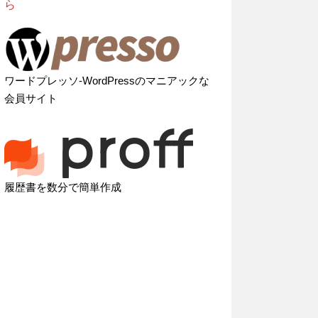
ら
ワードプレッソ-WordPressのマニアックな
会員サイト
履歴書を数分で簡単作成