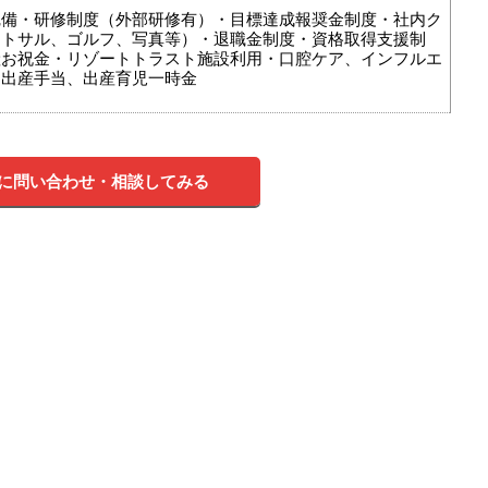
完備・研修制度（外部研修有）・目標達成報奨金制度・社内ク
ットサル、ゴルフ、写真等）・退職金制度・資格取得支援制
産お祝金・リゾートトラスト施設利用・口腔ケア、インフルエ
・出産手当、出産育児一時金
に問い合わせ・相談してみる