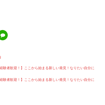
着
未経験者歓迎！】ここから始まる新しい発見！なりたい自分に
未経験者歓迎！】ここから始まる新しい発見！なりたい自分に