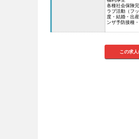
各種社会保険
ラブ活動（フ
度・結婚・出
ンザ予防接種
この求人