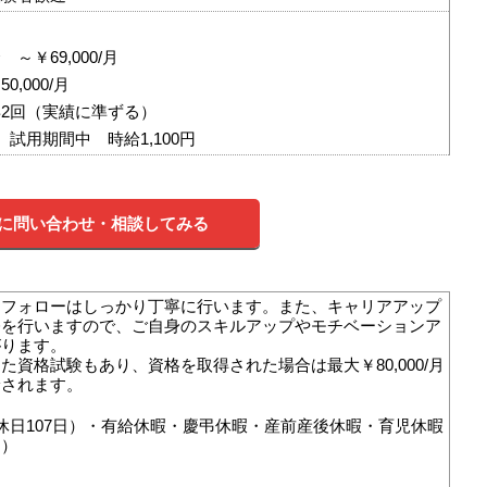
～￥69,000/月
,000/月
2回（実績に準ずる）
試用期間中 時給1,100円
に問い合わせ・相談してみる
・フォローはしっかり丁寧に行います。また、キャリアアップ
修を行いますので、ご自身のスキルアップやモチベーションア
がります。
た資格試験もあり、資格を取得された場合は最大￥80,000/月
給されます。
休日107日）・有給休暇・慶弔休暇・産前産後休暇・育児休暇
り）