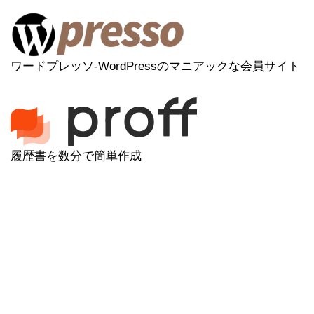
ワードプレッソ-WordPressのマニアックな会員サイト
履歴書を数分で簡単作成