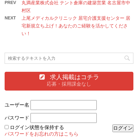
PREV
丸満産業株式会社 テント倉庫の建築営業 名古屋市中
村区
NEXT
上尾メディカルクリニック 居宅介護支援センター 居
宅新規立ち上げ！あなたのご経験を活かしてくださ
い！
求人掲載はコチラ
応募・採用課金なし
ユーザー名
パスワード
ログイン状態を保持する
パスワードをお忘れの方はこちら