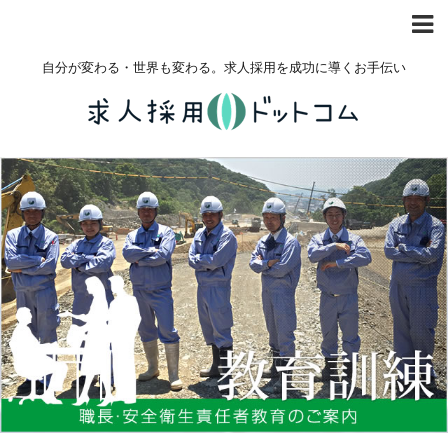
自分が変わる・世界も変わる。求人採用を成功に導くお手伝い