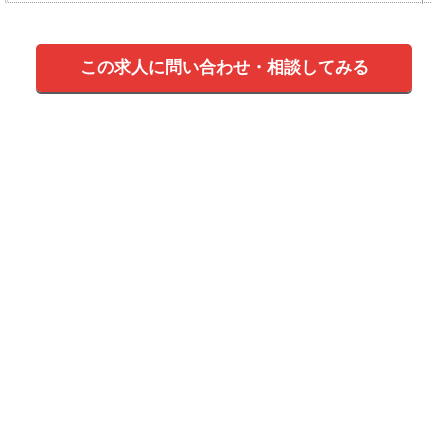
この求人に問い合わせ・相談してみる