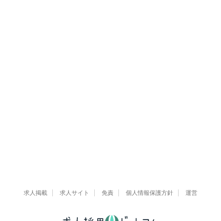
求人掲載
求人サイト
免責
個人情報保護方針
運営