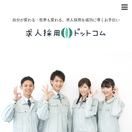
自分が変わる・世界も変わる。求人採用を成功に導くお手伝い