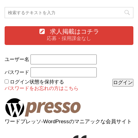
求人掲載はコチラ
応募・採用課金なし
ユーザー名
パスワード
ログイン状態を保持する
パスワードをお忘れの方はこちら
ワードプレッソ-WordPressのマニアックな会員サイト