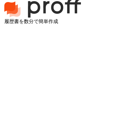
履歴書を数分で簡単作成