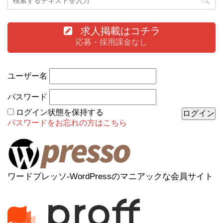
求人掲載はコチラ
応募・採用課金なし
ユーザー名
パスワード
ログイン状態を保持する
パスワードをお忘れの方はこちら
ワードプレッソ-WordPressのマニアックな会員サイト