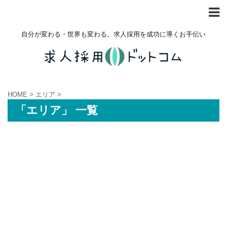
自分が変わる・世界も変わる。求人採用を成功に導くお手伝い
HOME
>
エリア
>
「エリア」 一覧