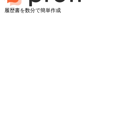
履歴書を数分で簡単作成