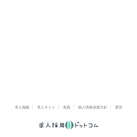
求人掲載
求人サイト
免責
個人情報保護方針
運営