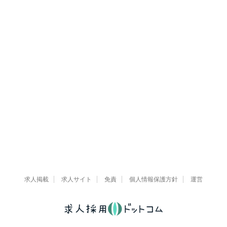
求人掲載
求人サイト
免責
個人情報保護方針
運営