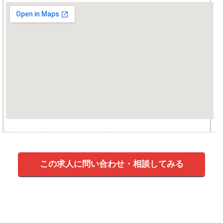
この求人に問い合わせ・相談してみる