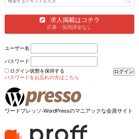
求人掲載はコチラ
応募・採用課金なし
ユーザー名
パスワード
ログイン状態を保持する
パスワードをお忘れの方はこちら
ワードプレッソ-WordPressのマニアックな会員サイト