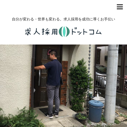
自分が変わる・世界も変わる。求人採用を成功に導くお手伝い