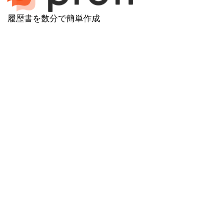
履歴書を数分で簡単作成