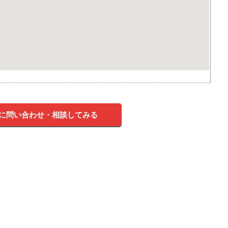
に問い合わせ・相談してみる