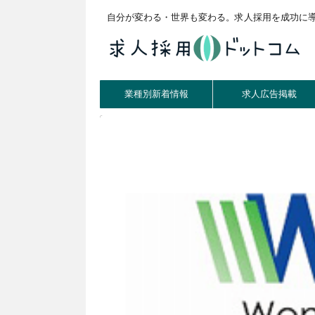
自分が変わる・世界も変わる。求人採用を成功に
業種別新着情報
求人広告掲載