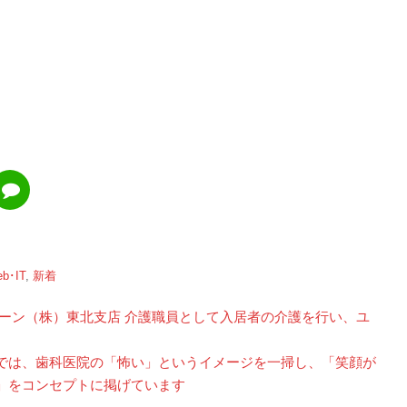
･IT
,
新着
リーン（株）東北支店 介護職員として入居者の介護を行い、ユ
では、歯科医院の「怖い」というイメージを一掃し、「笑顔が
」をコンセプトに掲げています