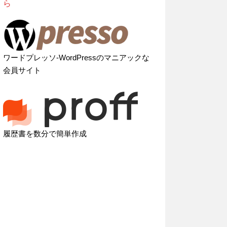
ら
ワードプレッソ-WordPressのマニアックな
会員サイト
履歴書を数分で簡単作成