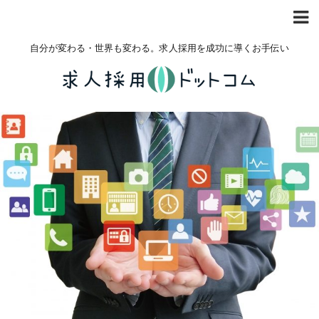
自分が変わる・世界も変わる。求人採用を成功に導くお手伝い