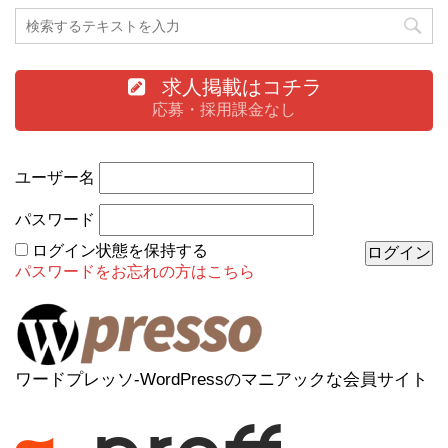
求人掲載はコチラ
応募・採用課金なし
ユーザー名
パスワード
ログイン状態を保持する
パスワードをお忘れの方はこちら
ワードプレッソ-WordPressのマニアックな会員サイト