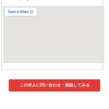
この求人に問い合わせ・相談してみる