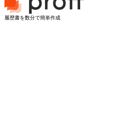
履歴書を数分で簡単作成