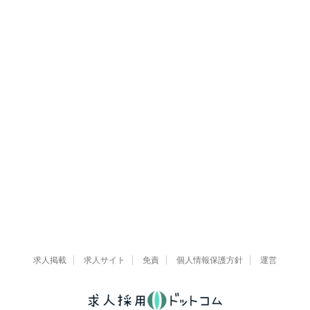
求人掲載
求人サイト
免責
個人情報保護方針
運営