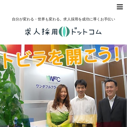
自分が変わる・世界も変わる。求人採用を成功に導くお手伝い