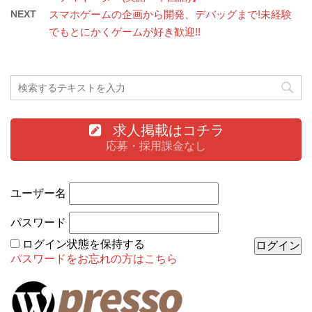
NEXT
スマホゲームの企画から開発、デバッグまで!未経験
でもとにかくゲームが好き歓迎!!
求人掲載はコチラ
応募・採用課金なし
ユーザー名
パスワード
ログイン状態を保持する
パスワードをお忘れの方はこちら