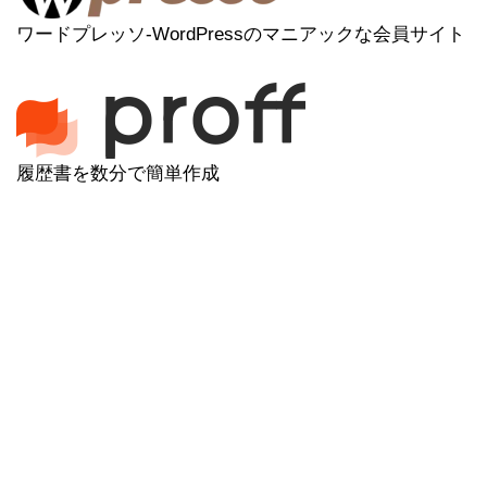
ワードプレッソ-WordPressのマニアックな会員サイト
履歴書を数分で簡単作成