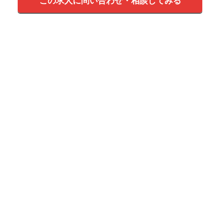
この求人に問い合わせ・相談してみる