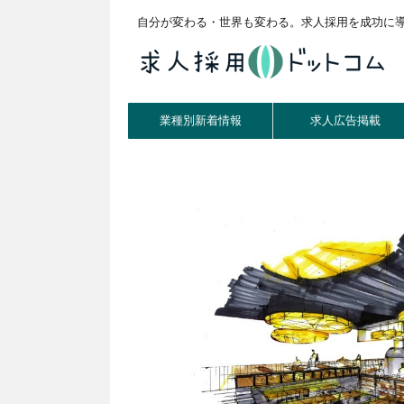
自分が変わる・世界も変わる。求人採用を成功に
業種別新着情報
求人広告掲載