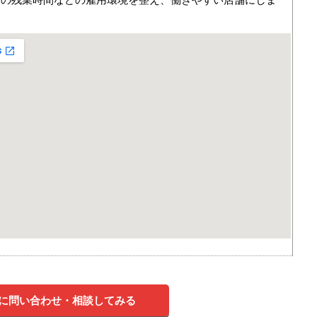
に問い合わせ・相談してみる