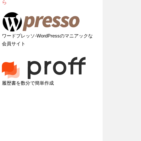
ら
ワードプレッソ-WordPressのマニアックな
会員サイト
履歴書を数分で簡単作成