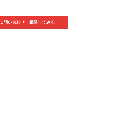
に問い合わせ・相談してみる