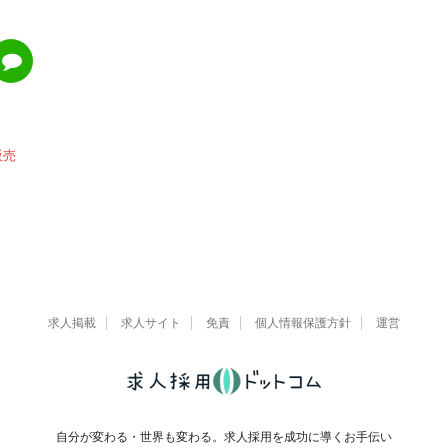
販売
求人掲載
求人サイト
免責
個人情報保護方針
運営
自分が変わる・世界も変わる。求人採用を成功に導くお手伝い