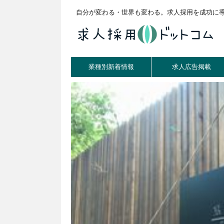
自分が変わる・世界も変わる。求人採用を成功に
業種別新着情報
求人広告掲載