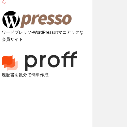
ら
ワードプレッソ-WordPressのマニアックな
会員サイト
履歴書を数分で簡単作成