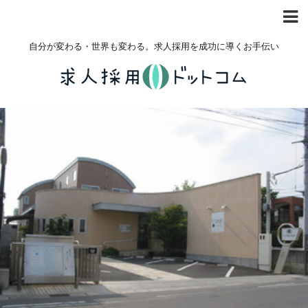
自分が変わる・世界も変わる。求人採用を成功に導くお手伝い