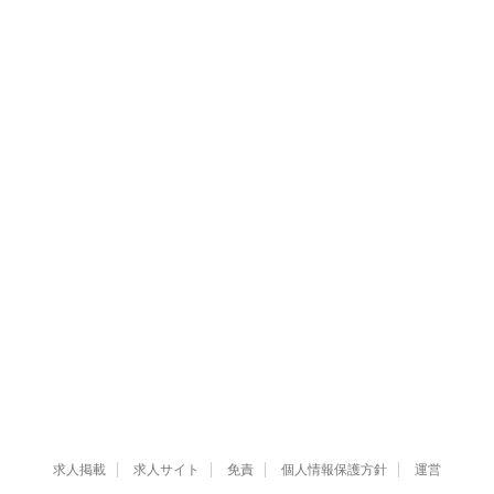
求人掲載
求人サイト
免責
個人情報保護方針
運営