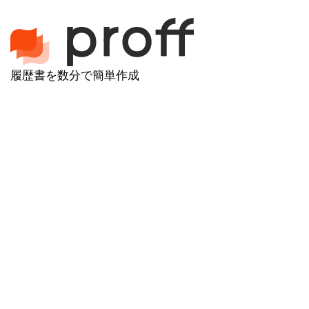
履歴書を数分で簡単作成