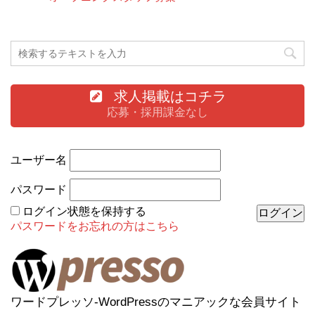
求人掲載はコチラ
応募・採用課金なし
ユーザー名
パスワード
ログイン状態を保持する
パスワードをお忘れの方はこちら
ワードプレッソ-WordPressのマニアックな会員サイト