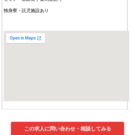
独身寮・託児施設あり
この求人に問い合わせ・相談してみる