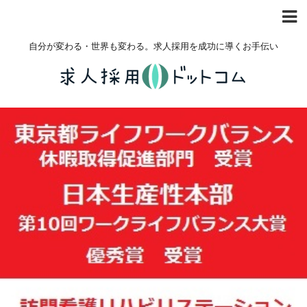
自分が変わる・世界も変わる。求人採用を成功に導くお手伝い