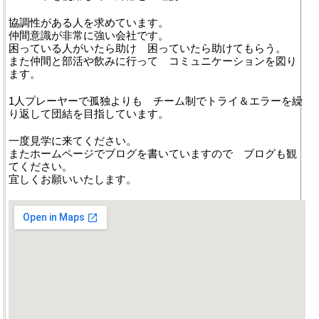
協調性がある人を求めています。
仲間意識が非常に強い会社です。
困っている人がいたら助け 困っていたら助けてもらう。
また仲間と部活や飲みに行って コミュニケーションを図り
ます。
1人プレーヤーで孤独よりも チーム制でトライ＆エラーを繰
り返して団結を目指しています。
一度見学に来てください。
またホームページでブログを書いていますので ブログも観
てください。
宜しくお願いいたします。