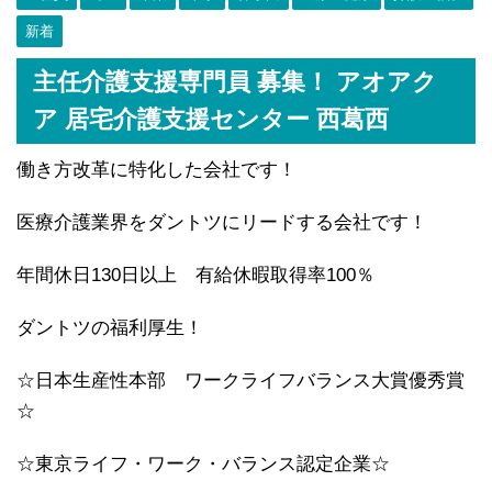
新着
主任介護支援専門員 募集！ アオアク
ア 居宅介護支援センター 西葛西
働き方改革に特化した会社です！
医療介護業界をダントツにリードする会社です！
年間休日130日以上 有給休暇取得率100％
ダントツの福利厚生！
☆日本生産性本部 ワークライフバランス大賞優秀賞
☆
☆東京ライフ・ワーク・バランス認定企業☆