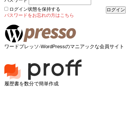
パスワード
ログイン状態を保持する
パスワードをお忘れの方はこちら
ワードプレッソ-WordPressのマニアックな会員サイト
履歴書を数分で簡単作成