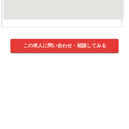
この求人に問い合わせ・相談してみる