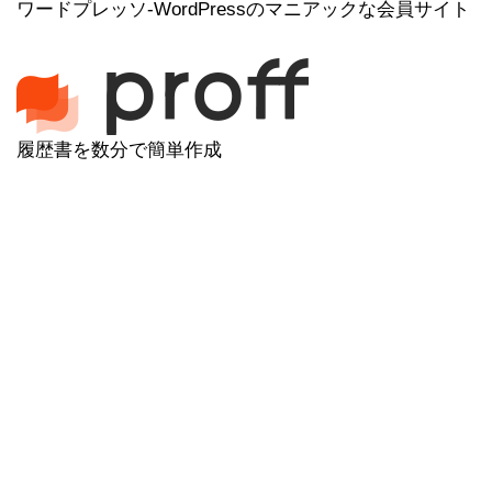
ワードプレッソ-WordPressのマニアックな会員サイト
履歴書を数分で簡単作成