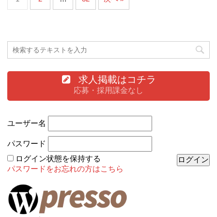
求人掲載はコチラ
応募・採用課金なし
ユーザー名
パスワード
ログイン状態を保持する
パスワードをお忘れの方はこちら