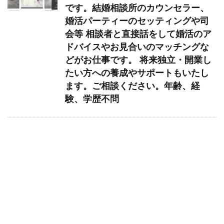
です。結婚相談所のカウンセラー、
婚活パーティーのセッティングや司
会等 相談者と直接話をして婚活のア
ドバイスやお見合いのマッチングな
どがお仕事です。 将来独立・開業し
たい方への養成やサポートもいたし
ます。ご相談ください。年齢、経
験、学歴不問