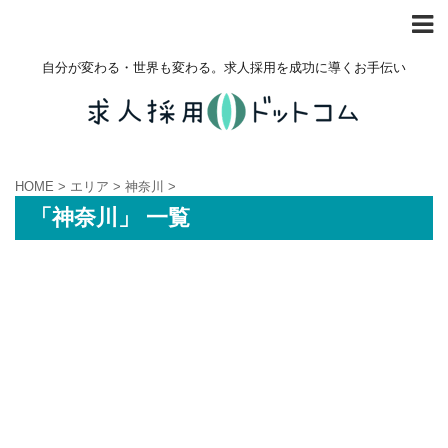
自分が変わる・世界も変わる。求人採用を成功に導くお手伝い
HOME
>
エリア
>
神奈川
>
「神奈川」 一覧