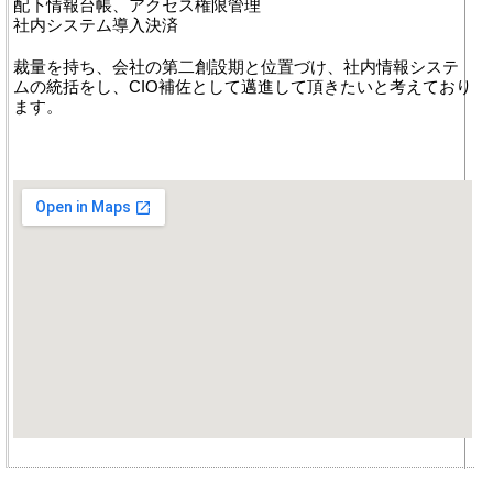
配下情報台帳、アクセス権限管理
社内システム導入決済
裁量を持ち、会社の第二創設期と位置づけ、社内情報システ
ムの統括をし、CIO補佐として邁進して頂きたいと考えており
ます。