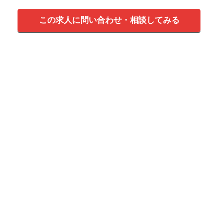
この求人に問い合わせ・相談してみる