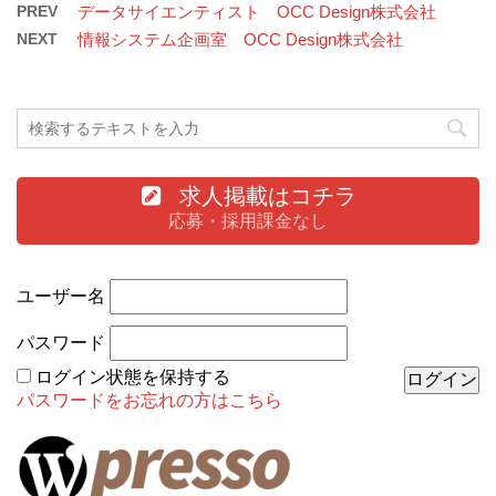
PREV
データサイエンティスト OCC Design株式会社
NEXT
情報システム企画室 OCC Design株式会社
求人掲載はコチラ
応募・採用課金なし
ユーザー名
パスワード
ログイン状態を保持する
パスワードをお忘れの方はこちら