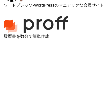
ワードプレッソ-WordPressのマニアックな会員サイト
履歴書を数分で簡単作成