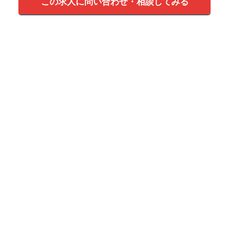
この求人に問い合わせ・相談してみる