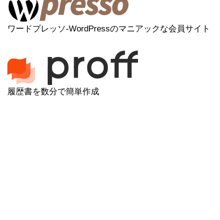
ワードプレッソ-WordPressのマニアックな会員サイト
履歴書を数分で簡単作成