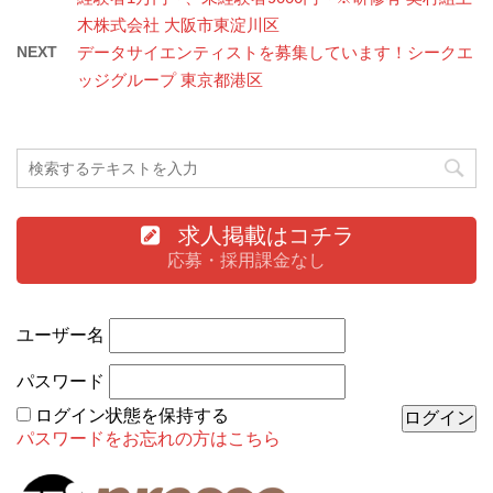
木株式会社 大阪市東淀川区
NEXT
データサイエンティストを募集しています！シークエ
ッジグループ 東京都港区
求人掲載はコチラ
応募・採用課金なし
ユーザー名
パスワード
ログイン状態を保持する
パスワードをお忘れの方はこちら