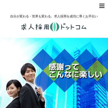
自分が変わる・世界も変わる。求人採用を成功に導くお手伝い