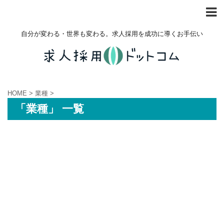
自分が変わる・世界も変わる。求人採用を成功に導くお手伝い
HOME
>
業種
>
「業種」 一覧