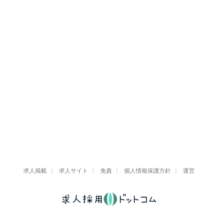
求人掲載
求人サイト
免責
個人情報保護方針
運営