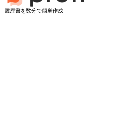
履歴書を数分で簡単作成