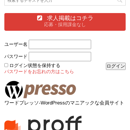
求人掲載はコチラ
応募・採用課金なし
ユーザー名
パスワード
ログイン状態を保持する
パスワードをお忘れの方はこちら
ワードプレッソ-WordPressのマニアックな会員サイト