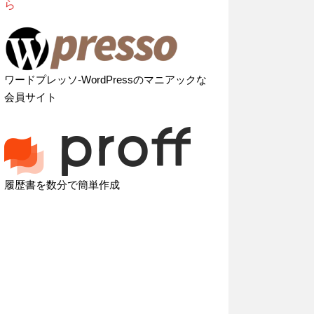
ら
ワードプレッソ-WordPressのマニアックな
会員サイト
履歴書を数分で簡単作成