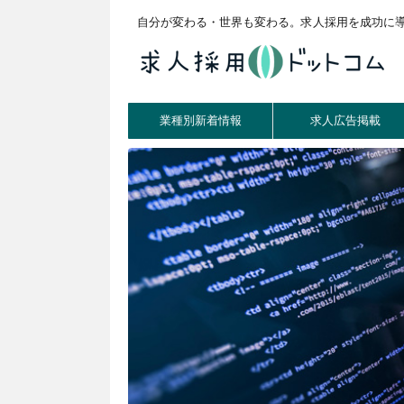
自分が変わる・世界も変わる。求人採用を成功に
業種別新着情報
求人広告掲載