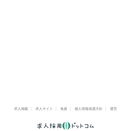
求人掲載
求人サイト
免責
個人情報保護方針
運営