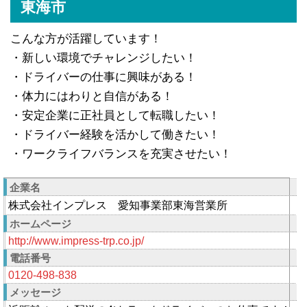
東海市
こんな方が活躍しています！
・新しい環境でチャレンジしたい！
・ドライバーの仕事に興味がある！
・体力にはわりと自信がある！
・安定企業に正社員として転職したい！
・ドライバー経験を活かして働きたい！
・ワークライフバランスを充実させたい！
企業名
株式会社インプレス 愛知事業部東海営業所
ホームページ
http://www.impress-trp.co.jp/
電話番号
0120-498-838
メッセージ