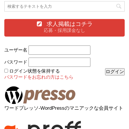
求人掲載はコチラ
応募・採用課金なし
ユーザー名
パスワード
ログイン状態を保持する
パスワードをお忘れの方はこちら
ワードプレッソ-WordPressのマニアックな会員サイト