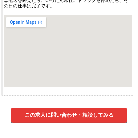
⑤配送を終えたら、いったん帰社。トラックを停めたら、そ
の日の仕事は完了です。
この求人に問い合わせ・相談してみる