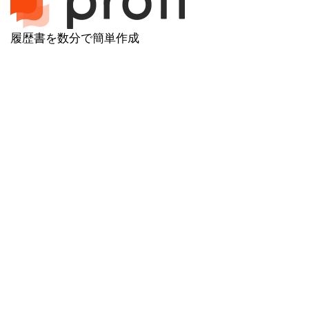
履歴書を数分で簡単作成