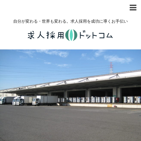
自分が変わる・世界も変わる。求人採用を成功に導くお手伝い