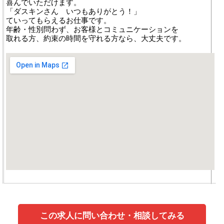
喜んでいただけます。
「ダスキンさん いつもありがとう！」
ていってもらえるお仕事です。
年齢・性別問わず、お客様とコミュニケーションを
取れる方、約束の時間を守れる方なら、大丈夫です。
この求人に問い合わせ・相談してみる