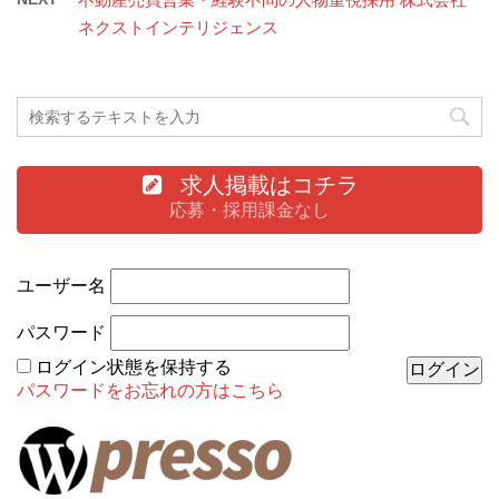
ネクストインテリジェンス
求人掲載はコチラ
応募・採用課金なし
ユーザー名
パスワード
ログイン状態を保持する
パスワードをお忘れの方はこちら