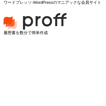
ワードプレッソ-WordPressのマニアックな会員サイト
履歴書を数分で簡単作成