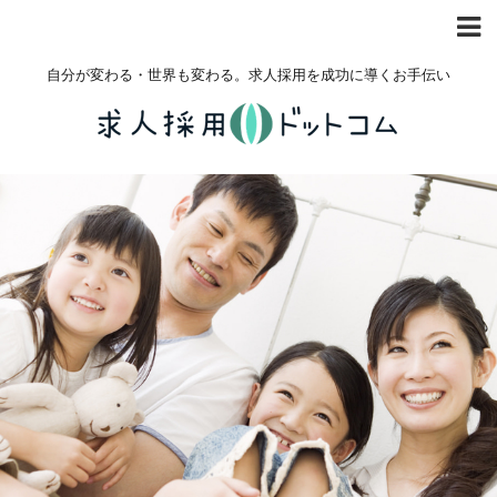
自分が変わる・世界も変わる。求人採用を成功に導くお手伝い