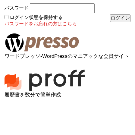
パスワード
ログイン状態を保持する
パスワードをお忘れの方はこちら
ワードプレッソ-WordPressのマニアックな会員サイト
履歴書を数分で簡単作成