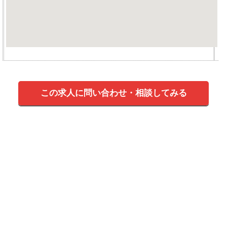
この求人に問い合わせ・相談してみる