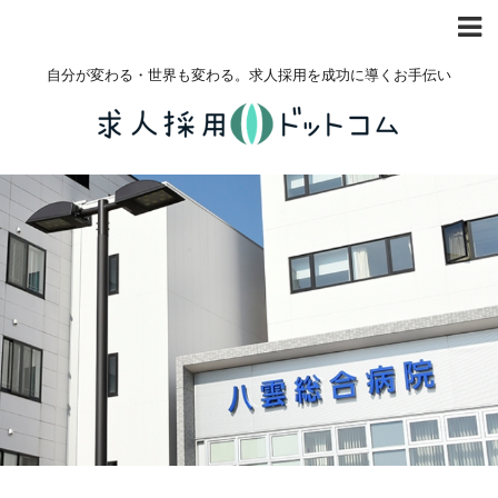
自分が変わる・世界も変わる。求人採用を成功に導くお手伝い