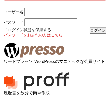
ユーザー名
パスワード
ログイン状態を保持する
パスワードをお忘れの方はこちら
ワードプレッソ-WordPressのマニアックな会員サイト
履歴書を数分で簡単作成