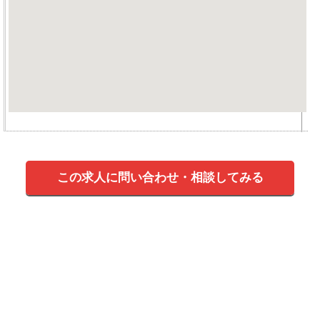
この求人に問い合わせ・相談してみる