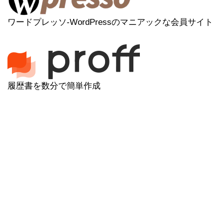
ワードプレッソ-WordPressのマニアックな会員サイト
履歴書を数分で簡単作成