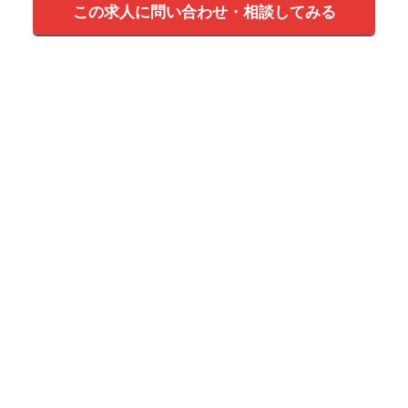
この求人に問い合わせ・相談してみる