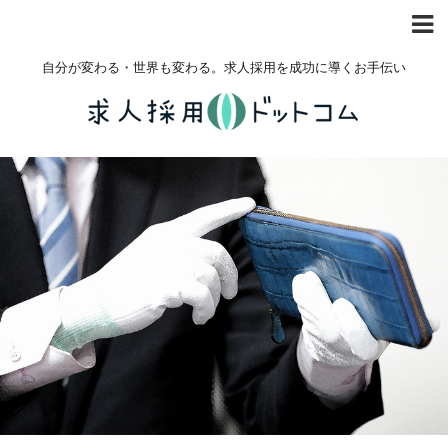
自分が変わる・世界も変わる。求人採用を成功に導くお手伝い