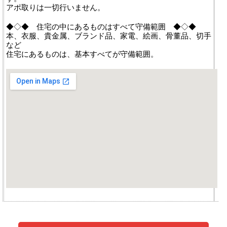
アポ取りは一切行いません。
◆◇◆ 住宅の中にあるものはすべて守備範囲 ◆◇◆
本、衣服、貴金属、ブランド品、家電、絵画、骨董品、切手
など
住宅にあるものは、基本すべてが守備範囲。