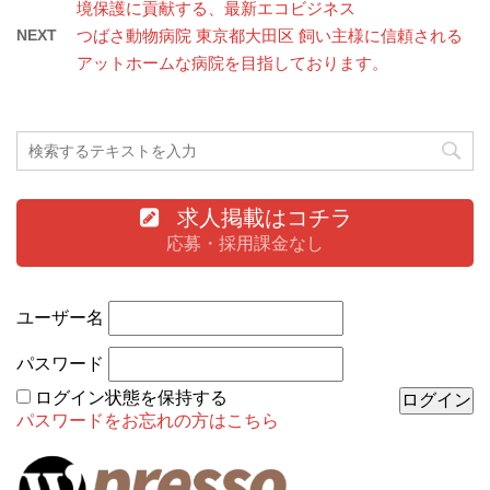
境保護に貢献する、最新エコビジネス
NEXT
つばさ動物病院 東京都大田区 飼い主様に信頼される
アットホームな病院を目指しております。
求人掲載はコチラ
応募・採用課金なし
ユーザー名
パスワード
ログイン状態を保持する
パスワードをお忘れの方はこちら