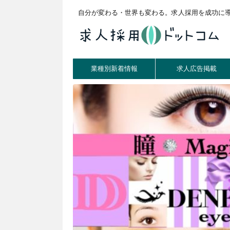
自分が変わる・世界も変わる。求人採用を成功に
業種別新着情報
求人広告掲載