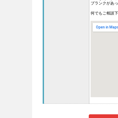
ブランクがあ
何でもご相談下