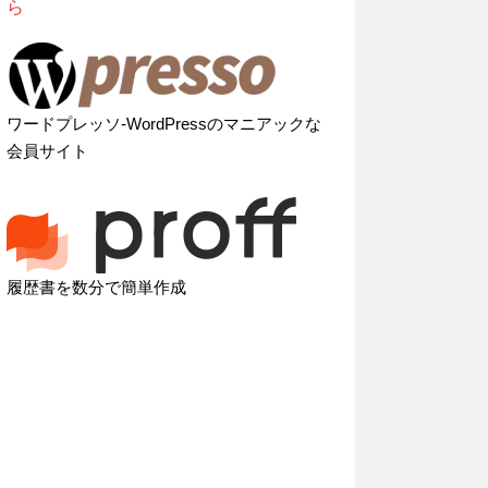
ら
ワードプレッソ-WordPressのマニアックな
会員サイト
履歴書を数分で簡単作成