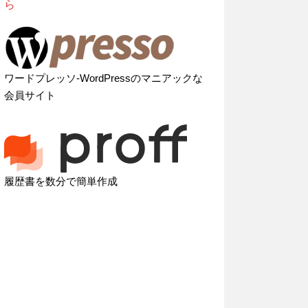
ら
ワードプレッソ-WordPressのマニアックな
会員サイト
履歴書を数分で簡単作成