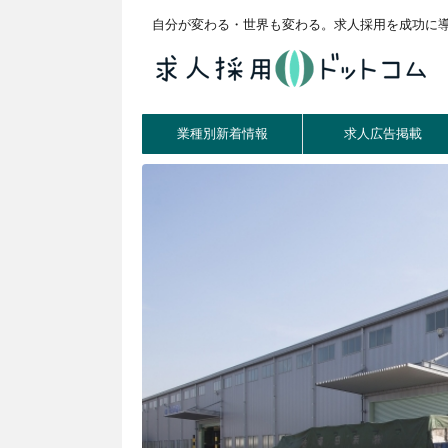
自分が変わる・世界も変わる。求人採用を成功に
業種別新着情報
求人広告掲載