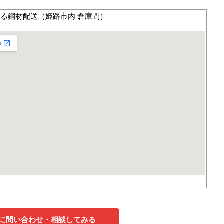
る鋼材配送（姫路市内 倉庫間）
に問い合わせ・相談してみる