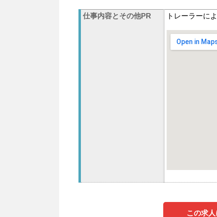
仕事内容とその他PR
トレーラーによ
この求人