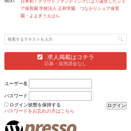
NEXT
日本初！クラウドファンディングにより誕生したシェ
ア保育園 学校法人 正和学園 つながりシェア保育
園・よよぎうえはら
求人掲載はコチラ
応募・採用課金なし
ユーザー名
パスワード
ログイン状態を保持する
パスワードをお忘れの方はこちら