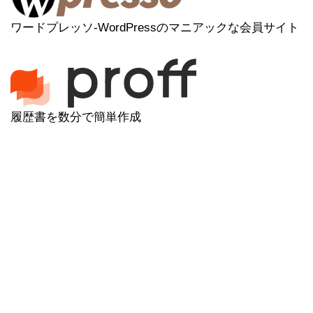
ワードプレッソ-WordPressのマニアックな会員サイト
履歴書を数分で簡単作成