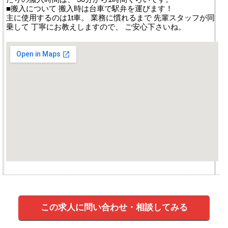
■搬入について 搬入時は台車で駅弁を運びます！
主に使用するのは1t車。 業務に慣れるまで 先輩スタッフが同
乗して 丁寧にお教えしますので、 ご安心下さいね。
この求人に問い合わせ・相談してみる