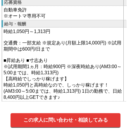
応募資格
自動車免許
※オートマ専用不可
給与・報酬
時給1,050円～1,313円
交通費：一部支給 ※規定あり(月額上限14,000円) ※試用
期間中は600円/日まで
■昇給あり ■寸志あり
※試用期間1ヵ月：時給900円 ※深夜時給あり(AM3:00～
5:00までは、時給1,313円)
【高時給でしっかり稼げます】
時給1,050円と高時給なので、しっかり稼げます！
(AM3:00～5:00までは、時給1,313円) 1日の勤務で、日給
8,400円以上GETできます♪
この求人に問い合わせ・相談してみる