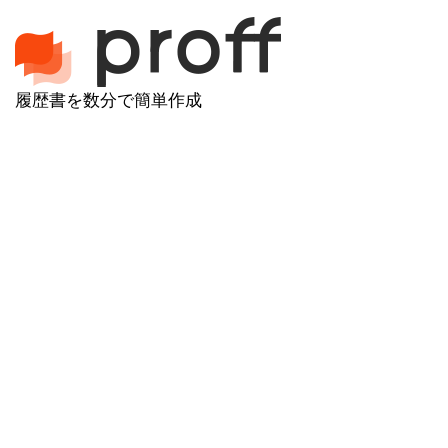
履歴書を数分で簡単作成