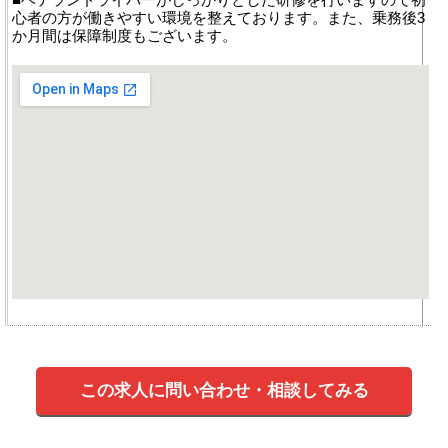
心者の方が働きやすい環境を整えております。また、乗務後3
か月間は保障制度もございます。
この求人に問い合わせ・相談してみる