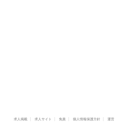
求人掲載
求人サイト
免責
個人情報保護方針
運営