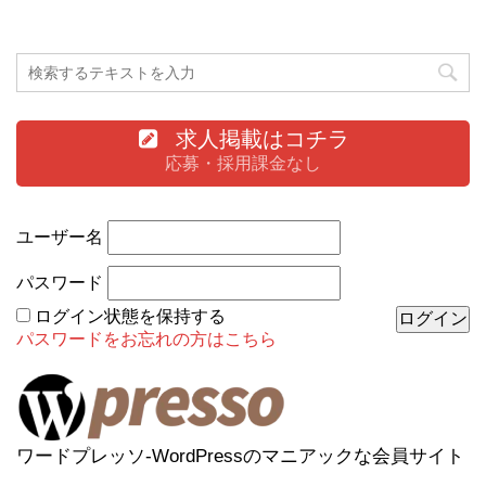
求人掲載はコチラ
応募・採用課金なし
ユーザー名
パスワード
ログイン状態を保持する
パスワードをお忘れの方はこちら
ワードプレッソ-WordPressのマニアックな会員サイト