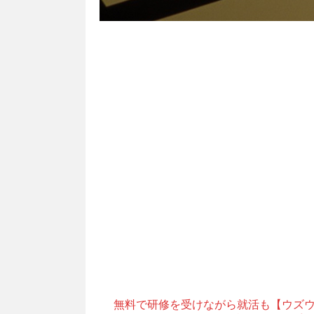
無料で研修を受けながら就活も【ウズ