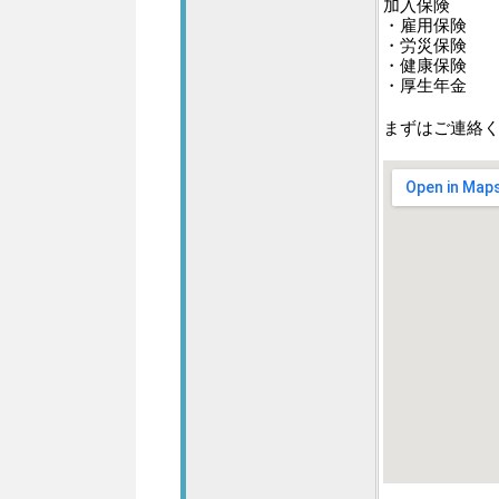
加入保険
・雇用保険
・労災保険
・健康保険
・厚生年金
まずはご連絡