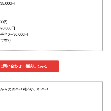
95,000円
00円
0,000円
当0～90,000円
ィブ有り
に問い合わせ・相談してみる
様からの問合せ対応や、打合せ