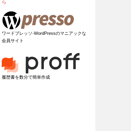
ら
ワードプレッソ-WordPressのマニアックな
会員サイト
履歴書を数分で簡単作成