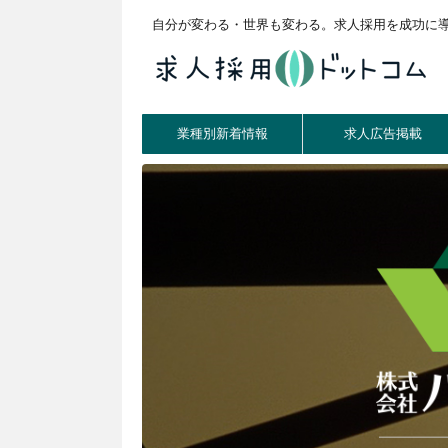
自分が変わる・世界も変わる。求人採用を成功に
業種別新着情報
求人広告掲載