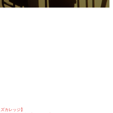
ウズカレッジ】