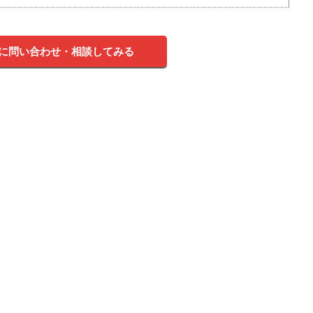
に問い合わせ・相談してみる