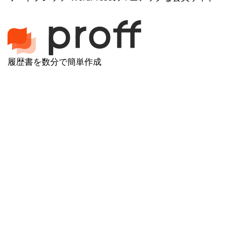
履歴書を数分で簡単作成