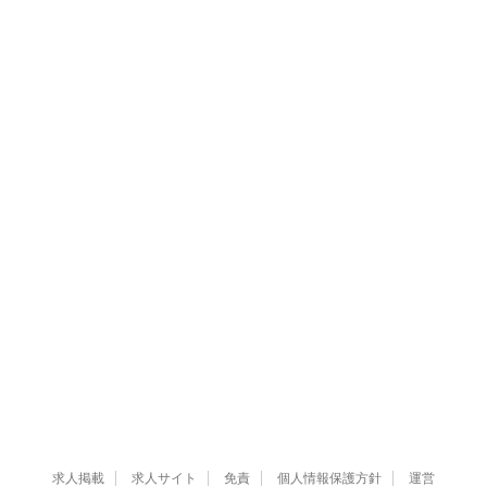
求人掲載
求人サイト
免責
個人情報保護方針
運営