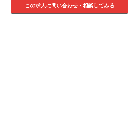
この求人に問い合わせ・相談してみる