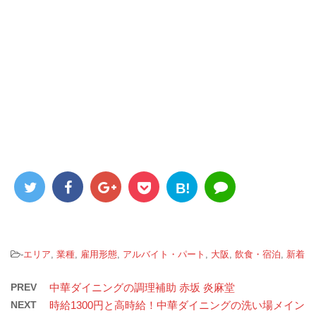
B!
-
エリア
,
業種
,
雇用形態
,
アルバイト・パート
,
大阪
,
飲食・宿泊
,
新着
PREV
中華ダイニングの調理補助 赤坂 炎麻堂
NEXT
時給1300円と高時給！中華ダイニングの洗い場メイン