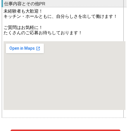
仕事内容とその他PR
未経験者も大歓迎！
キッチン・ホールともに、自分らしさを出して働けます！
ご質問はお気軽に！
たくさんのご応募お待ちしております！