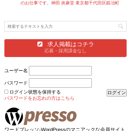
のお仕事です。神田 炎麻堂 東京都千代田区鍛冶町
求人掲載はコチラ
応募・採用課金なし
ユーザー名
パスワード
ログイン状態を保持する
パスワードをお忘れの方はこちら
ワードプレッソ-WordPressのマニアックな会員サイト