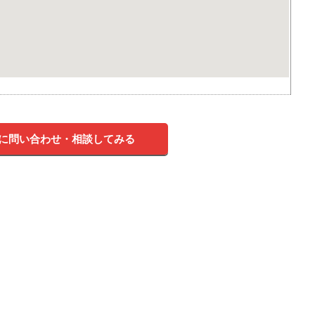
に問い合わせ・相談してみる