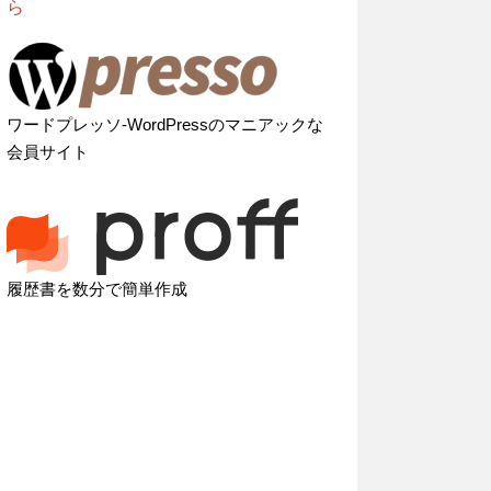
ら
ワードプレッソ-WordPressのマニアックな
会員サイト
履歴書を数分で簡単作成