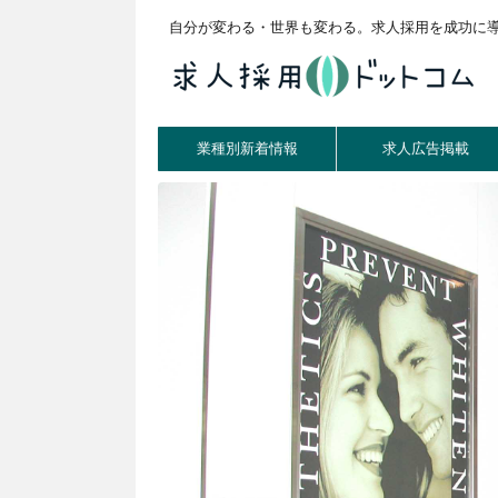
自分が変わる・世界も変わる。求人採用を成功に
業種別新着情報
求人広告掲載