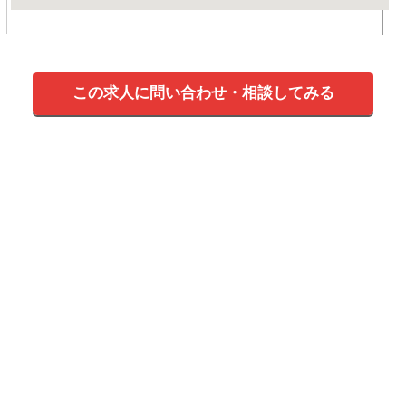
この求人に問い合わせ・相談してみる