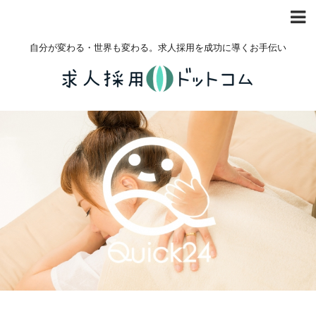
自分が変わる・世界も変わる。求人採用を成功に導くお手伝い