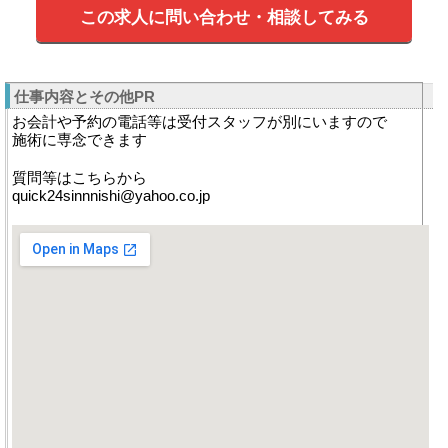
この求人に問い合わせ・相談してみる
仕事内容とその他PR
お会計や予約の電話等は受付スタッフが別にいますので
施術に専念できます
質問等はこちらから
quick24sinnnishi@yahoo.co.jp