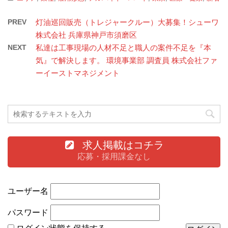
PREV
灯油巡回販売（トレジャークルー）大募集！シューワ
株式会社 兵庫県神戸市須磨区
NEXT
私達は工事現場の人材不足と職人の案件不足を『本
気』で解決します。 環境事業部 調査員 株式会社ファ
ーイーストマネジメント
求人掲載はコチラ
応募・採用課金なし
ユーザー名
パスワード