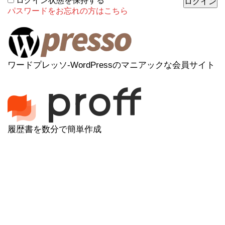
ログイン状態を保持する
パスワードをお忘れの方はこちら
ワードプレッソ-WordPressのマニアックな会員サイト
履歴書を数分で簡単作成