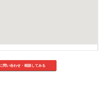
に問い合わせ・相談してみる