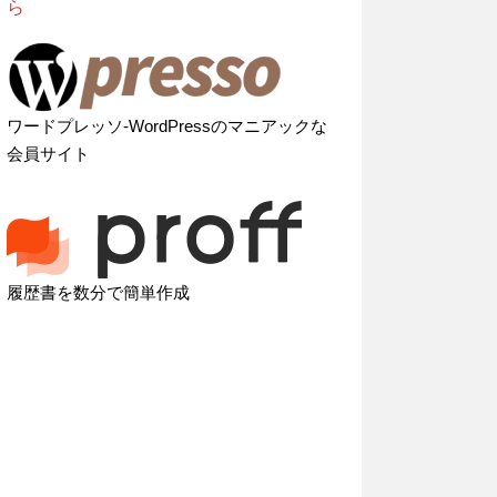
ら
ワードプレッソ-WordPressのマニアックな
会員サイト
履歴書を数分で簡単作成