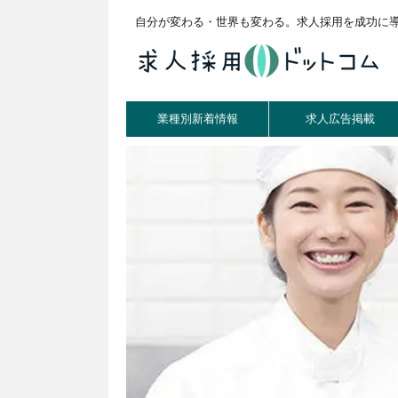
自分が変わる・世界も変わる。求人採用を成功に
業種別新着情報
求人広告掲載