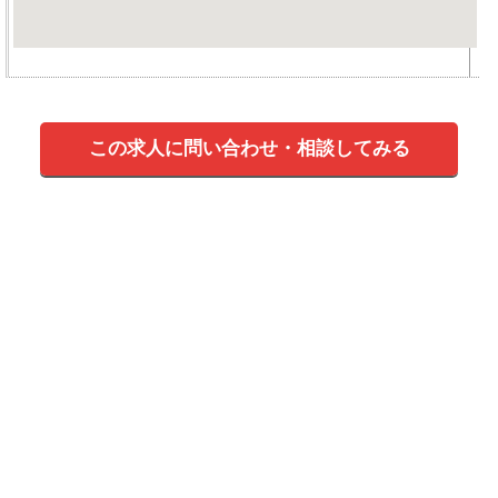
この求人に問い合わせ・相談してみる