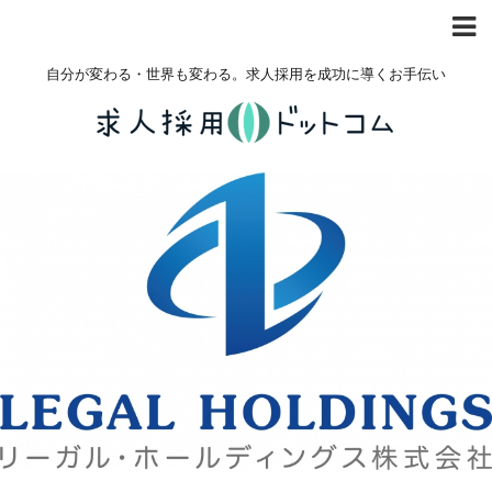
自分が変わる・世界も変わる。求人採用を成功に導くお手伝い