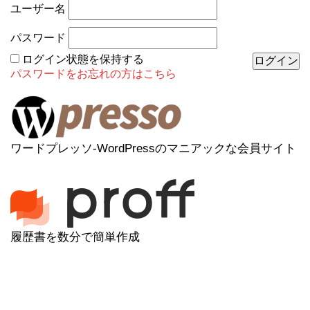
ユーザー名
パスワード
ログイン状態を保持する
パスワードをお忘れの方はこちら
ワードプレッソ-WordPressのマニアックな会員サイト
履歴書を数分で簡単作成