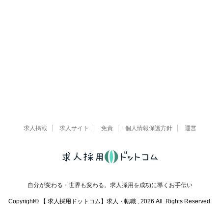
求人掲載
求人サイト
免責
個人情報保護方針
運営
自分が変わる・世界も変わる。求人採用を成功に導くお手伝い
Copyright© 【 求人採用ドットコム】求人・転職 , 2026 All Rights Reserved.