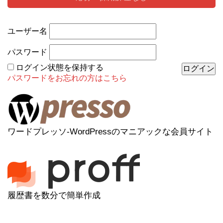
ユーザー名
パスワード
ログイン状態を保持する
パスワードをお忘れの方はこちら
ワードプレッソ-WordPressのマニアックな会員サイト
履歴書を数分で簡単作成