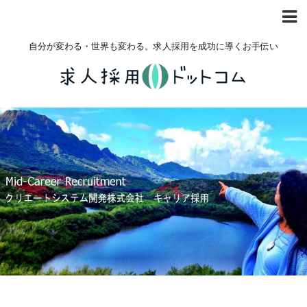
自分が変わる・世界も変わる。求人採用を成功に導くお手伝い